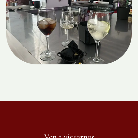
Ven a visitarnos