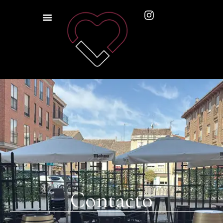
Contacto