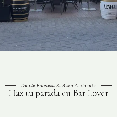
Donde Empieza El Buen Ambiente
Haz tu parada en Bar Lover