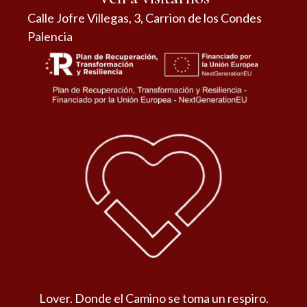
Calle Jofre Villegas, 3, Carrion de los Condes
Palencia
Lover. Donde el Camino se toma un respiro.