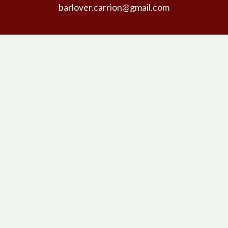
barlover.carrion@gmail.com