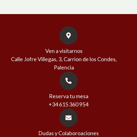
Ven a visitarnos
Calle Jofre Villegas, 3, Carrion de los Condes,
Palencia
Reserva tu mesa
+34 615 360 954
Dudas y Colaboroaciones