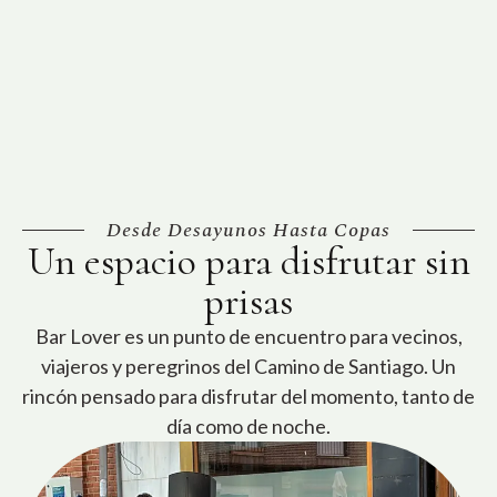
Desde Desayunos Hasta Copas
Un espacio para disfrutar sin
prisas
Bar Lover es un punto de encuentro para vecinos,
viajeros y peregrinos del Camino de Santiago. Un
rincón pensado para disfrutar del momento, tanto de
día como de noche.