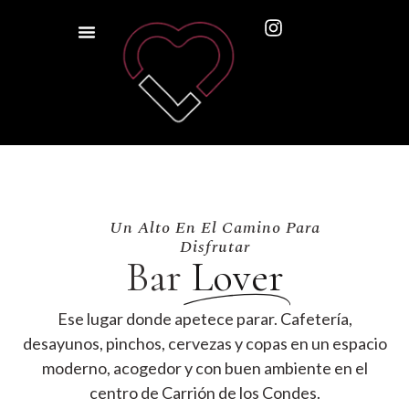
Un Alto En El Camino Para
Disfrutar
Bar
Lover
Ese lugar donde apetece parar. Cafetería,
desayunos, pinchos, cervezas y copas en un espacio
moderno, acogedor y con buen ambiente en el
centro de Carrión de los Condes.