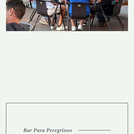
Bar Para Peregrinos