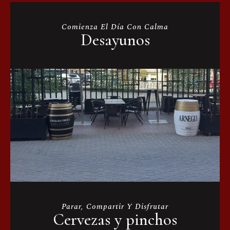
Comienza El Día Con Calma
Desayunos
Parar, Compartir Y Disfrutar
Cervezas y pinchos