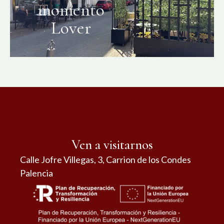
momento
Lover
Ven a visitarnos
Calle Jofre Villegas, 3, Carrion de los Condes
Palencia