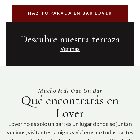
HAZ TU PARADA EN BAR LOVER
Descubre nuestra terraza
Ver más
Mucho Más Que Un Bar
Qué encontrarás en
Lover
Lover no es solo un bar: es un lugar donde se juntan
vecinos, visitantes, amigos y viajeros de todas partes