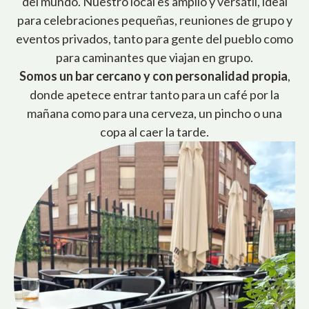
del mundo. Nuestro local es amplio y versátil, ideal
para celebraciones pequeñas, reuniones de grupo y
eventos privados, tanto para gente del pueblo como
para caminantes que viajan en grupo.
Somos un bar cercano y con personalidad propia
,
donde apetece entrar tanto para un café por la
mañana como para una cerveza, un pincho o una
copa al caer la tarde.