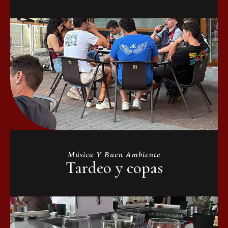
Música Y Buen Ambiente
Tardeo y copas