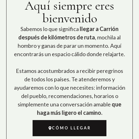
Aquí siempre eres
bienvenido
Sabemos lo que significa
llegar a Carrión
después de kilómetros de ruta
, mochila al
hombro y ganas de parar un momento. Aquí
encontrarás un espacio cálido donde relajarte.
Estamos acostumbrados a recibir peregrinos
de todos los países. Te atenderemos y
ayudaremos con lo que necesites: información
del pueblo, recomendaciones, horarios o
simplemente una conversación amable
que
haga más ligero el camino.
CÓMO LLEGAR