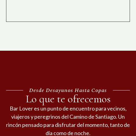
Desde Desayunos Hasta Copas
Lo que te ofrecemos
Bar Lover es un punto de encuentro para vecinos,
viajeros y peregrinos del Camino de Santiago. Un
rincón pensado para disfrutar del momento, tanto de
día como de noche.