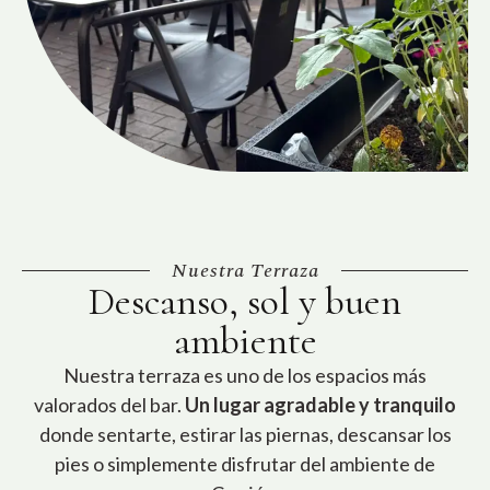
Nuestra Terraza
Descanso, sol y buen
ambiente
Nuestra terraza es uno de los espacios más
valorados del bar.
Un lugar agradable y tranquilo
donde sentarte, estirar las piernas, descansar los
pies o simplemente disfrutar del ambiente de