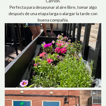
Carrión.
Perfecta para desayunar al aire libre, tomar algo
después de una etapa larga o alargar la tarde con
buena compañía.